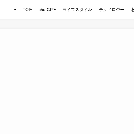
TOP
chatGPT
ライフスタイル
テクノロジー