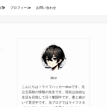
教育
プロフィール
お問い合わせ
dice
こんにちは！ライフハッカーdiceです。元
公立高校の情報の先生です。現在は自由な
生活を目指して日々奮闘中です。妻と娘が
いて育児中です。当ブログではライフスタ