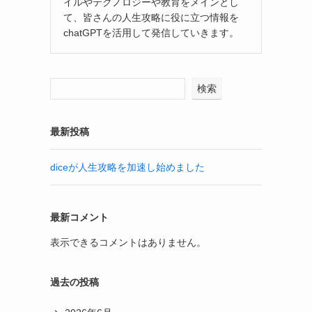
イルやテクノロジーや教育をメインとし
て、皆さんの人生攻略に役に立つ情報を
chatGPTを活用して発信していきます。
検索
最新投稿
diceが人生攻略を加速し始めました
最新コメント
表示できるコメントはありません。
過去の投稿